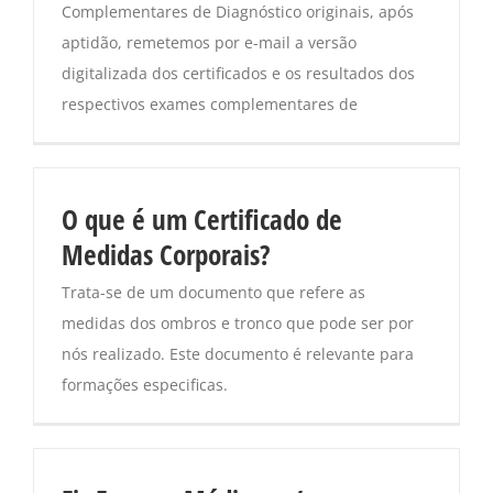
Complementares de Diagnóstico originais, após
aptidão, remetemos por e-mail a versão
digitalizada dos certificados e os resultados dos
respectivos exames complementares de
O que é um Certificado de
Medidas Corporais?
Trata-se de um documento que refere as
medidas dos ombros e tronco que pode ser por
nós realizado. Este documento é relevante para
formações especificas.