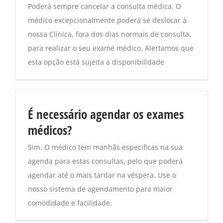
Poderá sempre cancelar a consulta médica. O
médico excepcionalmente poderá se deslocar à
nossa Clínica, fora dos dias normais de consulta,
para realizar o seu exame médico. Alertamos que
esta opção está sujeita a disponibilidade
É necessário agendar os exames
médicos?
Sim. O médico tem manhãs especificas na sua
agenda para estas consultas, pelo que poderá
agendar até o mais tardar na véspera. Use o
nosso sistema de agendamento para maior
comodidade e facilidade.