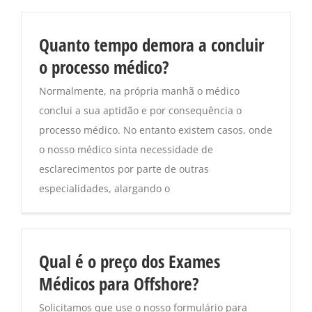
Quanto tempo demora a concluir
o processo médico?
Normalmente, na própria manhã o médico
conclui a sua aptidão e por consequência o
processo médico. No entanto existem casos, onde
o nosso médico sinta necessidade de
esclarecimentos por parte de outras
especialidades, alargando o
Qual é o preço dos Exames
Médicos para Offshore?
Solicitamos que use o nosso formulário para