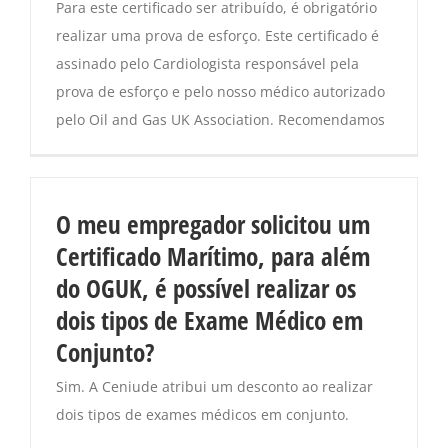
Para este certificado ser atribuído, é obrigatório
realizar uma prova de esforço. Este certificado é
assinado pelo Cardiologista responsável pela
prova de esforço e pelo nosso médico autorizado
pelo Oil and Gas UK Association. Recomendamos
O meu empregador solicitou um
Certificado Marítimo, para além
do OGUK, é possível realizar os
dois tipos de Exame Médico em
Conjunto?
Sim. A Ceniude atribui um desconto ao realizar
dois tipos de exames médicos em conjunto.