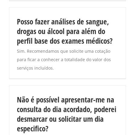
Posso fazer análises de sangue,
drogas ou álcool para além do
perfil base dos exames médicos?
Sim. Recomendamos que solicite uma cotação
para ficar a conhecer a totalidade do valor dos
serviços incluídos.
Não é possível apresentar-me na
consulta do dia acordado, poderei
desmarcar ou solicitar um dia
especifico?