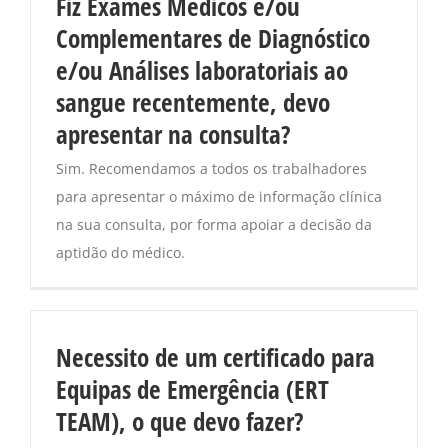
Fiz Exames Médicos e/ou
Complementares de Diagnóstico
e/ou Análises laboratoriais ao
sangue recentemente, devo
apresentar na consulta?
Sim. Recomendamos a todos os trabalhadores
para apresentar o máximo de informação clínica
na sua consulta, por forma apoiar a decisão da
aptidão do médico.
Necessito de um certificado para
Equipas de Emergência (ERT
TEAM), o que devo fazer?