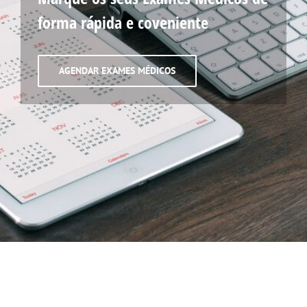
forma rápida e coveniente
AGENDAR EXAMES MÉDICOS