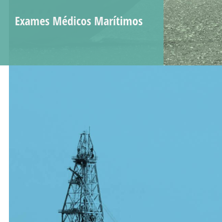
Exames Médicos Marítimos