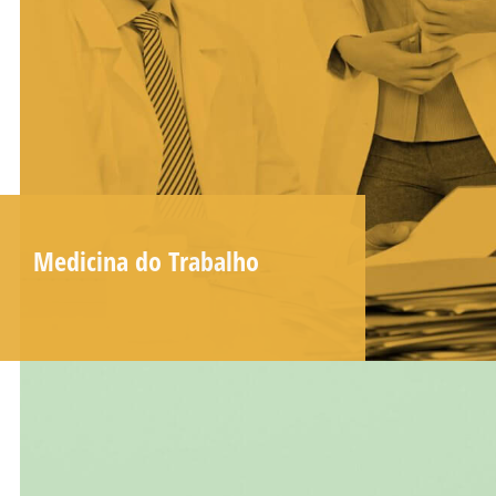
Medicina do Trabalho