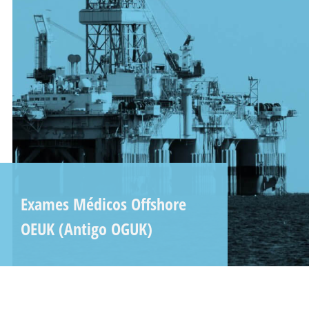
Exames Médicos Offshore
OEUK (Antigo OGUK)