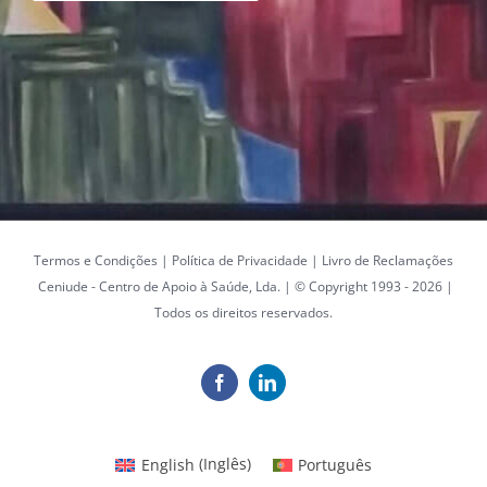
Termos e Condições
|
Política de Privacidade
|
Livro de Reclamações
Ceniude - Centro de Apoio à Saúde, Lda. | © Copyright 1993 -
2026 |
Todos os direitos reservados.
Facebook
LinkedIn
English
(
Inglês
)
Português