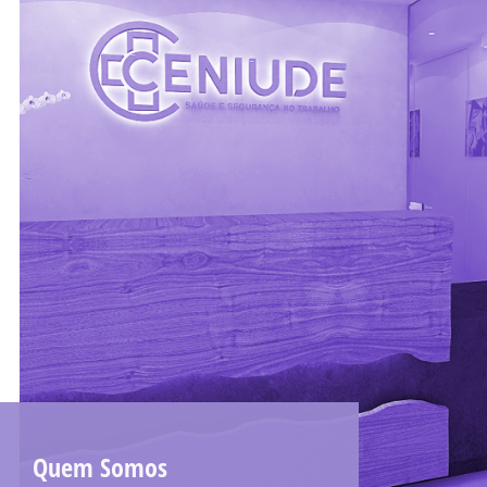
Quem Somos