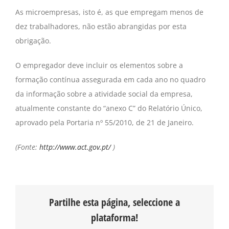
As microempresas, isto é, as que empregam menos de
dez trabalhadores, não estão abrangidas por esta
obrigação.
O empregador deve incluir os elementos sobre a
formação contínua assegurada em cada ano no quadro
da informação sobre a atividade social da empresa,
atualmente constante do “anexo C” do Relatório Único,
aprovado pela Portaria nº 55/2010, de 21 de Janeiro.
(Fonte:
http://www.act.gov.pt/
)
Partilhe esta página, seleccione a
plataforma!