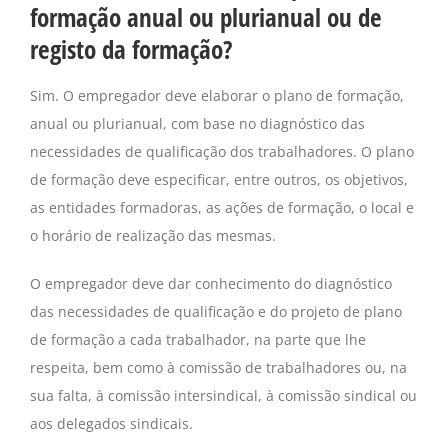
formação anual ou plurianual ou de
registo da formação?
Sim. O empregador deve elaborar o plano de formação,
anual ou plurianual, com base no diagnóstico das
necessidades de qualificação dos trabalhadores. O plano
de formação deve especificar, entre outros, os objetivos,
as entidades formadoras, as ações de formação, o local e
o horário de realização das mesmas.
O empregador deve dar conhecimento do diagnóstico
das necessidades de qualificação e do projeto de plano
de formação a cada trabalhador, na parte que lhe
respeita, bem como à comissão de trabalhadores ou, na
sua falta, à comissão intersindical, à comissão sindical ou
aos delegados sindicais.